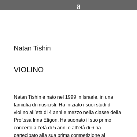
Natan Tishin
VIOLINO
Natan Tishin è nato nel 1999 in Israele, in una
famiglia di musicisti. Ha iniziato i suoi studi di
violino all’età di 4 anni e mezzo nella classe della
Prof.ssa Irina Etigon. Ha suonato il suo primo
concerto all’età di 5 anni e all’età di 6 ha
partecipato alla sua prima competizione al