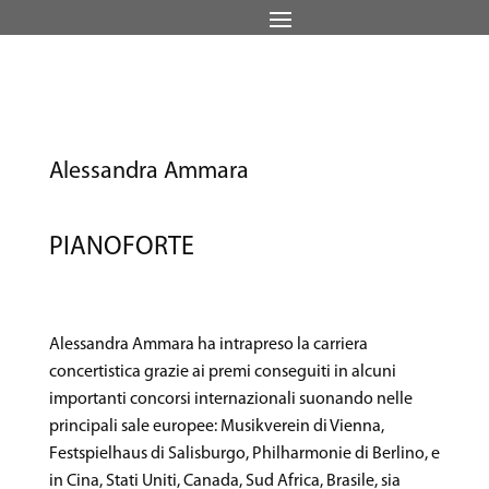
Alessandra Ammara
PIANOFORTE
Alessandra Ammara ha intrapreso la carriera
concertistica grazie ai premi conseguiti in alcuni
importanti concorsi internazionali suonando nelle
principali sale europee: Musikverein di Vienna,
Festspielhaus di Salisburgo, Philharmonie di Berlino, e
in Cina, Stati Uniti, Canada, Sud Africa, Brasile, sia