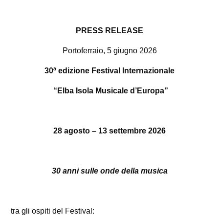
PRESS RELEASE
Portoferraio, 5 giugno 2026
30ª edizione Festival Internazionale
“Elba Isola Musicale d’Europa”
28 agosto – 13 settembre 2026
30 anni sulle onde della musica
tra gli ospiti del Festival: