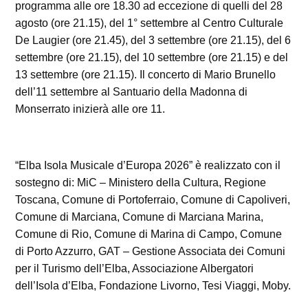
programma alle ore 18.30 ad eccezione di quelli del 28
agosto (ore 21.15), del 1° settembre al Centro Culturale
De Laugier (ore 21.45), del 3 settembre (ore 21.15), del 6
settembre (ore 21.15), del 10 settembre (ore 21.15) e del
13 settembre (ore 21.15). Il concerto di Mario Brunello
dell’11 settembre al Santuario della Madonna di
Monserrato inizierà alle ore 11.
“Elba Isola Musicale d’Europa 2026” è realizzato con il
sostegno di: MiC – Ministero della Cultura, Regione
Toscana, Comune di Portoferraio, Comune di Capoliveri,
Comune di Marciana, Comune di Marciana Marina,
Comune di Rio, Comune di Marina di Campo, Comune
di Porto Azzurro, GAT – Gestione Associata dei Comuni
per il Turismo dell’Elba, Associazione Albergatori
dell’Isola d’Elba, Fondazione Livorno, Tesi Viaggi, Moby.