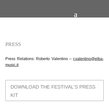
PRESS
Press Relations: Roberto Valentino –
r.valentino@elba-
music.it
DOWNLOAD THE FESTIVAL'S PRESS
KIT