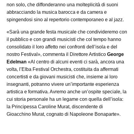
non solo, che diffonderanno una molteplicità di suoni
abbracciando la musica barocca e da camera e
spingendosi sino al repertorio contemporaneo e al jazz.
«Sarà una grande festa musicale che condivideremo con
il pubblico e con grandi musicisti che col tempo hanno
consolidato il loro affetto nei confronti dell’isola e del
nostro Festival», commenta il Direttore Artistico
George
Edelman
«Al centro di alcuni eventi ci sarà, ancora una
volta, l’Elba Festival Orchestra, costituita da affermati
concertisti e da giovani musicisti che, insieme ai loro
insegnanti, potranno vivere un’importante esperienza
artistica e formativa. Avremo anche un’ospite speciale, la
cui storia personale ha un legame con quella dell’isola:
la Principessa Caroline Murat, discendente di
Gioacchino Murat, cognato di Napoleone Bonaparte».