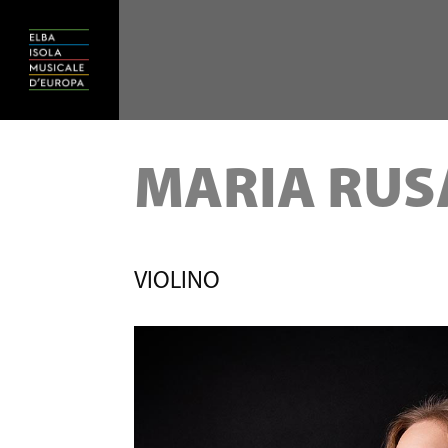
MARIA RUS
VIOLINO