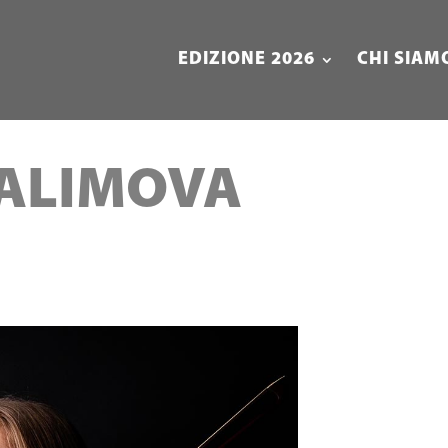
EDIZIONE 2026
CHI SIAM
ALIMOVA