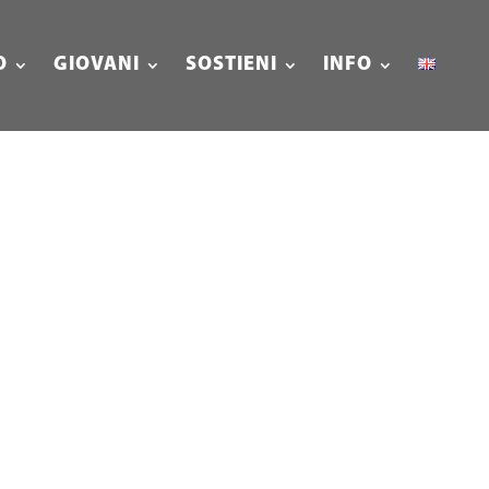
O
GIOVANI
SOSTIENI
INFO