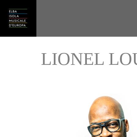
LIONEL LO