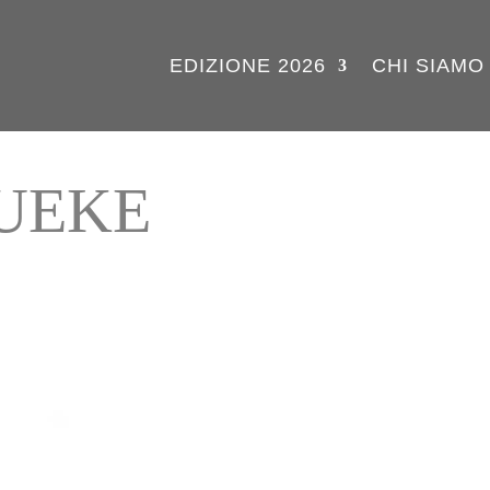
EDIZIONE 2026
CHI SIAMO
UEKE