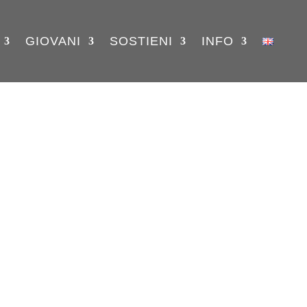
GIOVANI
SOSTIENI
INFO