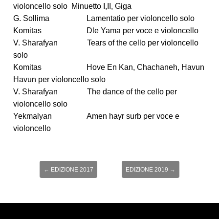
violoncello solo Minuetto I,II, Giga
G. Sollima Lamentatio per violoncello solo
Komitas Dle Yama per voce e violoncello
V. Sharafyan Tears of the cello per violoncello
solo
Komitas Hove En Kan, Chachaneh, Havun
Havun per violoncello solo
V. Sharafyan The dance of the cello per
violoncello solo
Yekmalyan Amen hayr surb per voce e
violoncello
←
EDIZIONE 2017
EDIZIONE 2019
→