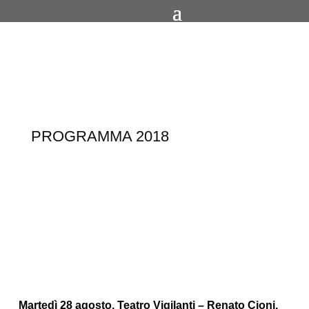
PROGRAMMA 2018
Martedì 28 agosto, Teatro Vigilanti – Renato Cioni,